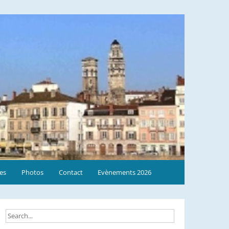
res
Photos
Contact
Evènements 2026