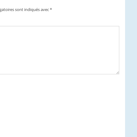
gatoires sont indiqués avec
*