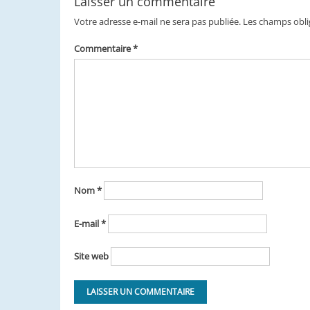
Laisser un commentaire
Votre adresse e-mail ne sera pas publiée.
Les champs obli
Commentaire
*
Nom
*
E-mail
*
Site web