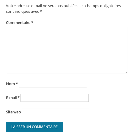
Votre adresse e-mail ne sera pas publiée.
Les champs obligatoires
sont indiqués avec
*
Commentaire
*
Nom
*
E-mail
*
Site web