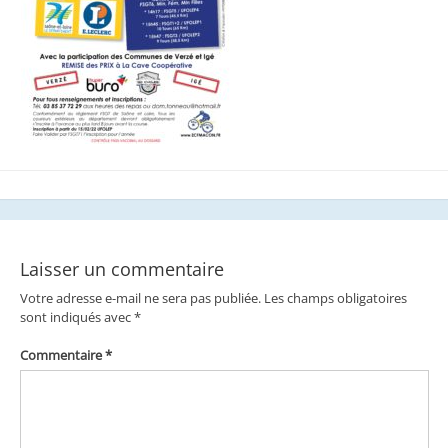
Laisser un commentaire
Votre adresse e-mail ne sera pas publiée.
Les champs obligatoires
sont indiqués avec
*
Commentaire
*