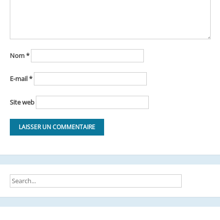
Nom
*
E-mail
*
Site web